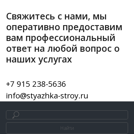
Свяжитесь с нами, мы
оперативно предоставим
вам профессиональный
ответ на любой вопрос о
наших услугах
+7 915 238-5636
info@styazhka-stroy.ru
Найти