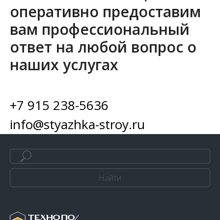
оперативно предоставим
вам профессиональный
ответ на любой вопрос о
наших услугах
+7 915 238-5636
info@styazhka-stroy.ru
Найти