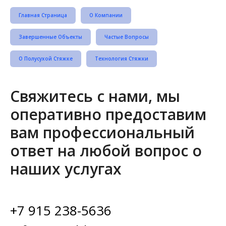
Главная Страница
О Компании
Завершенные Объекты
Частые Вопросы
О Полусухой Стяжке
Технология Стяжки
Свяжитесь с нами, мы
оперативно предоставим
вам профессиональный
ответ на любой вопрос о
наших услугах
+7 915 238-5636