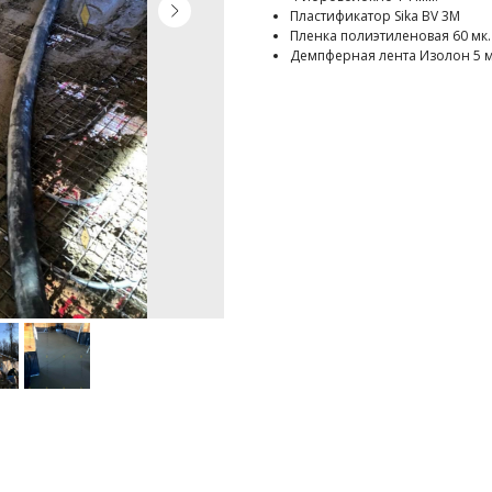
Пластификатор Sika BV 3M
Пленка полиэтиленовая 60 мк.
Демпферная лента Изолон 5 