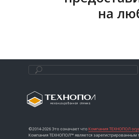
на лю
©2014-2026 Это означает что
Компания ТЕХНОПОЛ осущ
Компания ТЕХНОПОЛ™ является зарегистрированным то