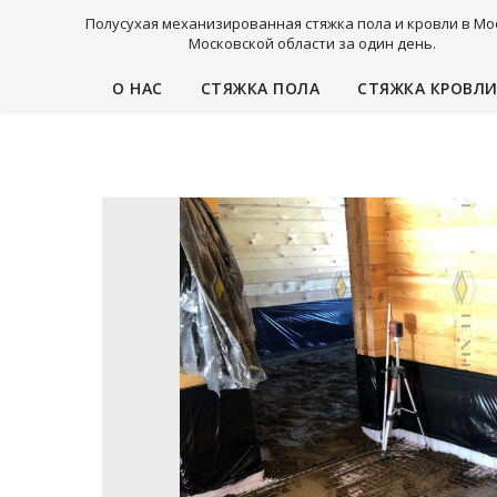
Полусухая механизированная стяжка пола и кровли в Мо
Московской области за один день.
О НАС
СТЯЖКА ПОЛА
СТЯЖКА КРОВЛ