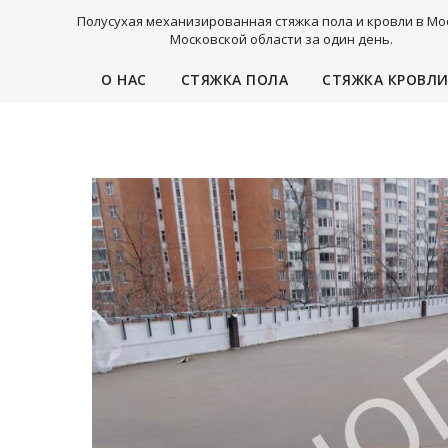
Полусухая механизированная стяжка пола и кровли в Мо
Московской области за один день.
О НАС
СТЯЖКА ПОЛА
СТЯЖКА КРОВЛ