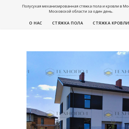
Полусухая механизированная стяжка пола и кровли в Мо
Московской области за один день.
О НАС
СТЯЖКА ПОЛА
СТЯЖКА КРОВЛ