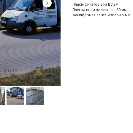
Пластификатор Sika BV 3M
Пленка полиэтиленовая 60 мк.
Демпферная лента Изолон 5 мм