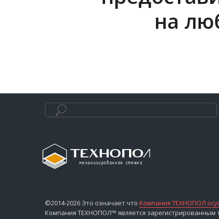
на лю
©2014-2026 Это означает что
Компания ТЕХНОПОЛ осущ
Компания ТЕХНОПОЛ™ является зарегистрированным то