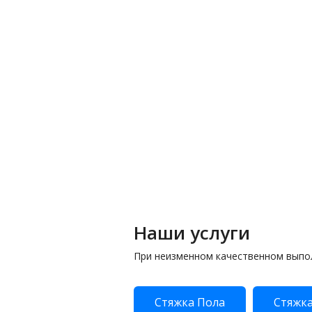
Наши услуги
При неизменном качественном выпо
Стяжка Пола
Стяжка