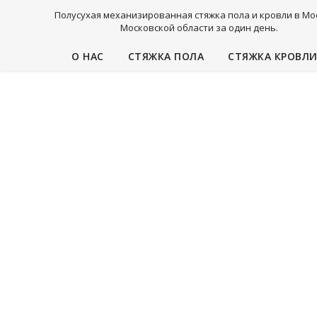
Полусухая механизированная стяжка пола и кровли в Мо
Московской области за один день.
О НАС
СТЯЖКА ПОЛА
СТЯЖКА КРОВЛ