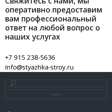
Свяжитесь с нами, мы
оперативно предоставим
вам профессиональный
ответ на любой вопрос о
наших услугах
+7 915 238-5636
info@styazhka-stroy.ru
Найти