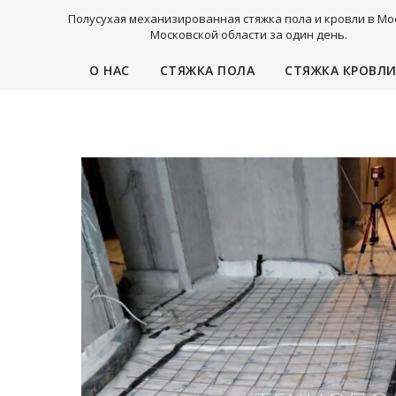
Полусухая механизированная стяжка пола и кровли в Мо
Московской области за один день.
О НАС
СТЯЖКА ПОЛА
СТЯЖКА КРОВЛ