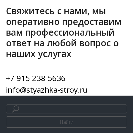
Свяжитесь с нами, мы
оперативно предоставим
вам профессиональный
ответ на любой вопрос о
наших услугах
+7 915 238-5636
info@styazhka-stroy.ru
Найти