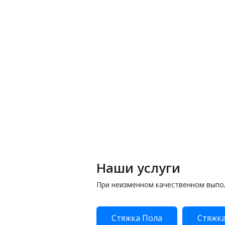
Наши услуги
При неизменном качественном выпо
Стяжка Пола
Стяжка