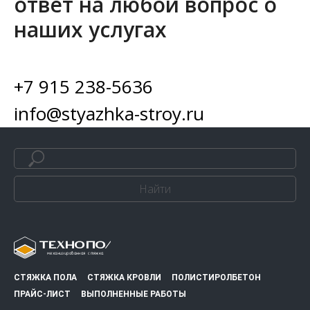
ответ на любой вопрос о
наших услугах
+7 915 238-5636
info@styazhka-stroy.ru
Найти
СТЯЖКА ПОЛА
СТЯЖКА КРОВЛИ
ПОЛИСТИРОЛБЕТОН
ПРАЙС-ЛИСТ
ВЫПОЛНЕННЫЕ РАБОТЫ