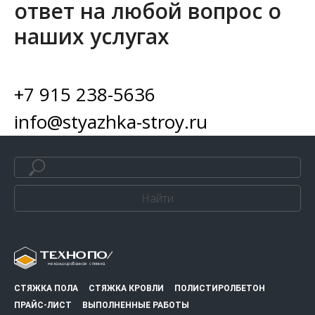
ответ на любой вопрос о
наших услугах
+7 915 238-5636
info@styazhka-stroy.ru
Найти
СТЯЖКА ПОЛА
СТЯЖКА КРОВЛИ
ПОЛИСТИРОЛБЕТОН
ПРАЙС-ЛИСТ
ВЫПОЛНЕННЫЕ РАБОТЫ