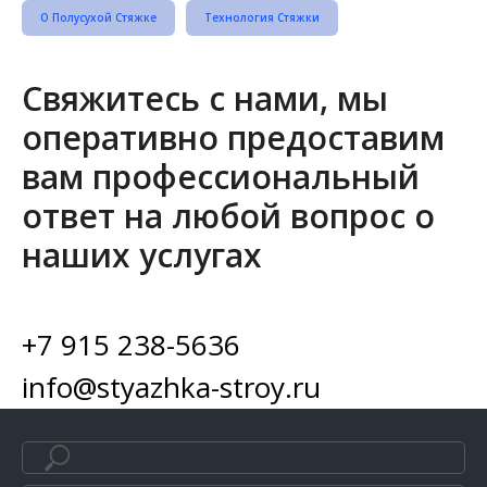
О Полусухой Стяжке
Технология Стяжки
Свяжитесь с нами, мы
оперативно предоставим
вам профессиональный
ответ на любой вопрос о
наших услугах
+7 915 238-5636
info@styazhka-stroy.ru