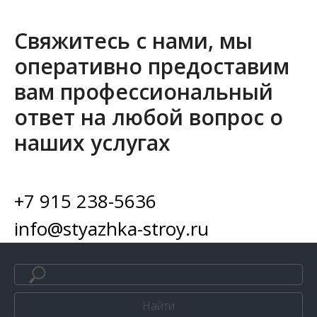
Свяжитесь с нами, мы
оперативно предоставим
вам профессиональный
ответ на любой вопрос о
наших услугах
+7 915 238-5636
info@styazhka-stroy.ru
Найти