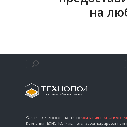
на лю
©2014-2026 Это означает что
Компания ТЕХНОПОЛ осущ
Компания ТЕХНОПОЛ™ является зарегистрированным то