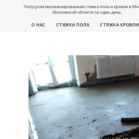
Полусухая механизированная стяжка пола и кровли в Мо
Московской области за один день.
О НАС
СТЯЖКА ПОЛА
СТЯЖКА КРОВЛ