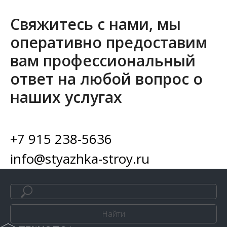
Свяжитесь с нами, мы
оперативно предоставим
вам профессиональный
ответ на любой вопрос о
наших услугах
+7 915 238-5636
info@styazhka-stroy.ru
Найти