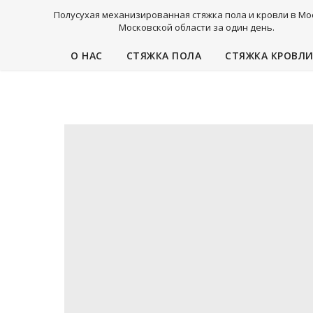
Полусухая механизированная стяжка пола и кровли в Мо
Московской области за один день.
О НАС
СТЯЖКА ПОЛА
СТЯЖКА КРОВЛ