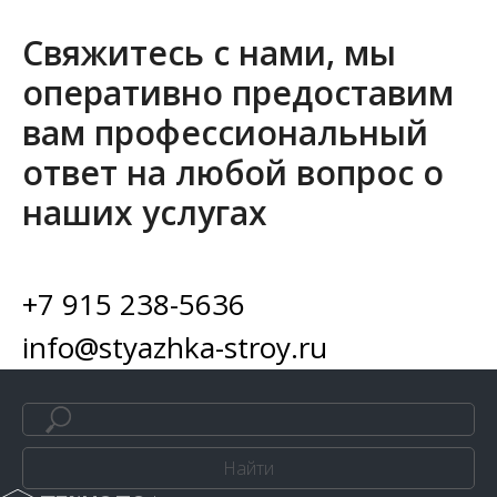
Свяжитесь с нами, мы
оперативно предоставим
вам профессиональный
ответ на любой вопрос о
наших услугах
+7 915 238-5636
info@styazhka-stroy.ru
Найти