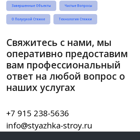
Завершенные Объекты
Частые Вопросы
О Полусухой Стяжке
Технология Стяжки
Свяжитесь с нами, мы
оперативно предоставим
вам профессиональный
ответ на любой вопрос о
наших услугах
+7 915 238-5636
info@styazhka-stroy.ru