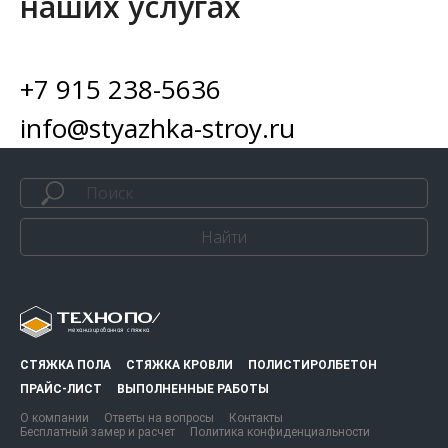
наших услугах
+7 915 238-5636
info@styazhka-stroy.ru
Найти
СТЯЖКА ПОЛА
СТЯЖКА КРОВЛИ
ПОЛИСТИРОЛБЕТОН
ПРАЙС-ЛИСТ
ВЫПОЛНЕННЫЕ РАБОТЫ
О компании
Ответы на вопросы
Контакты
Бесплатный замер и расчет
Политика конфиденциальности