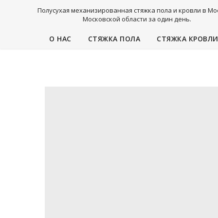
Полусухая механизированная стяжка пола и кровли в Мо
Московской области за один день.
О НАС
СТЯЖКА ПОЛА
СТЯЖКА КРОВЛ