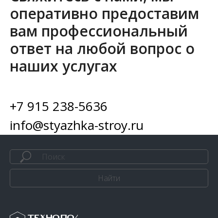
оперативно предоставим
вам профессиональный
ответ на любой вопрос о
наших услугах
+7 915 238-5636
info@styazhka-stroy.ru
Найти